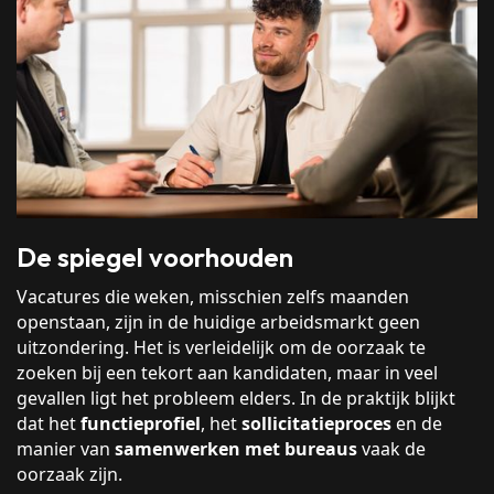
De spiegel voorhouden
Vacatures die weken, misschien zelfs maanden
openstaan, zijn in de huidige arbeidsmarkt geen
uitzondering. Het is verleidelijk om de oorzaak te
zoeken bij een tekort aan kandidaten, maar in veel
gevallen ligt het probleem elders. In de praktijk blijkt
dat het
functieprofiel
, het
sollicitatieproces
en de
manier van
samenwerken met bureaus
vaak de
oorzaak zijn.