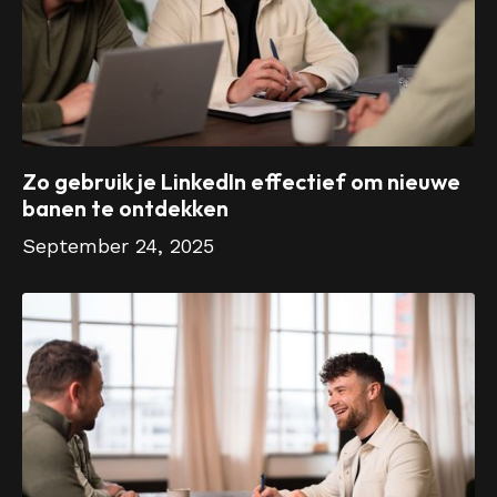
Zo gebruik je LinkedIn effectief om nieuwe
banen te ontdekken
September 24, 2025