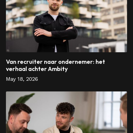
Van recruiter naar ondernemer: het
verhaal achter Ambity
May 18, 2026