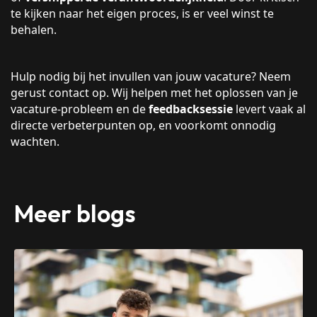
te kijken naar het eigen proces, is er veel winst te
behalen.
Hulp nodig bij het invullen van jouw vacature? Neem
gerust contact op. Wij helpen met het oplossen van je
vacature-probleem en de
feedbacksessie
levert vaak al
directe verbeterpunten op, en voorkomt onnodig
wachten.
Meer blogs