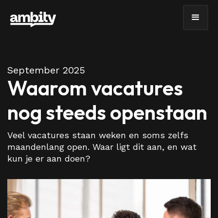
September 2025
Waarom vacatures
nog steeds openstaan
Veel vacatures staan weken en soms zelfs
maandenlang open. Waar ligt dit aan, en wat
kun je er aan doen?