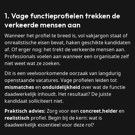
1. Vage functieprofielen trekken de
verkeerde mensen aan
Wanneer het profiel te breed is, vol vakjargon staat of
onrealistische eisen bevat, haken geschikte kandidaten
af. Of erger nog: het trekt de verkeerde mensen aan.
Professionals voelen aan wanneer een organisatie zelf
niet weet wat ze zoeken.
Dit is een veelvoorkomende oorzaak van langdurig
openstaande vacatures. Vage profielen leiden tot
mismatches
en
onduidelijkheid
over wat de functie
daadwerkelijk inhoudt. Het resultaat? De juiste
kandidaat solliciteert niet.
Praktisch advies:
Zorg voor een
concreet
,
helder
en
realistisch
profiel. Begin bij de kern: wat is
daadwerkelijk essentieel voor deze rol?