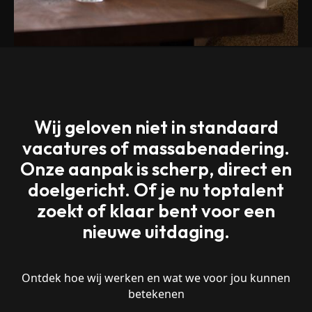
Wij geloven niet in standaard
vacatures of massabenadering.
Onze aanpak is scherp, direct en
doelgericht. Of je nu toptalent
zoekt of klaar bent voor een
nieuwe uitdaging.
Ontdek hoe wij werken en wat we voor jou kunnen
betekenen