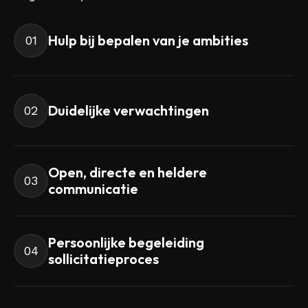
Hulp bij bepalen van je ambities
01
Duidelijke verwachtingen
02
Open, directe en heldere
03
communicatie
Persoonlijke begeleiding
04
sollicitatieproces