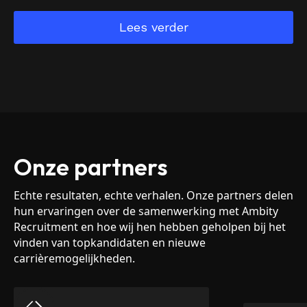
Lees verder
Onze partners
Echte resultaten, echte verhalen. Onze partners delen
hun ervaringen over de samenwerking met Ambity
Recruitment en hoe wij hen hebben geholpen bij het
vinden van topkandidaten en nieuwe
carrièremogelijkheden.