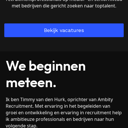
met bedrijven die gericht zoeken naar toptalent.
Bekijk vacatures
We beginnen
meteen.
Ik ben Timmy van den Hurk, oprichter van Ambity
Recruitment. Met ervaring in het begeleiden van
groei en ontwikkeling en ervaring in recruitment help
ik ambitieuze professionals en bedrijven naar hun
volgende stap.