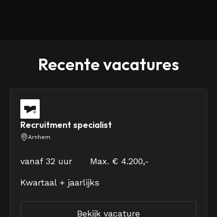
Recente vacatures
Recruitment specialist
Arnhem
vanaf 32 uur
Max. € 4.200,-
Kwartaal + jaarlijks
Bekijk vacature