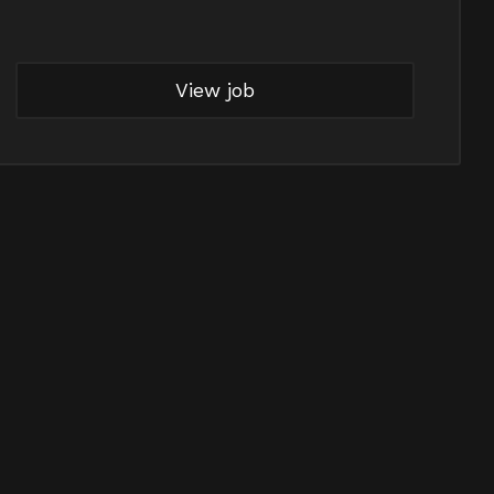
View job