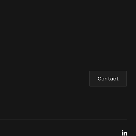
Contact