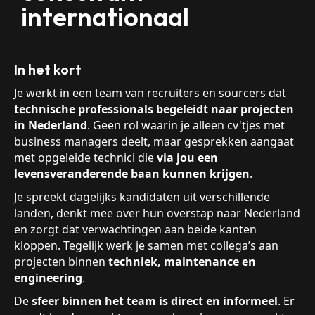
internationaal
In het kort
Je werkt in een team van recruiters en sourcers dat
technische professionals begeleidt naar projecten
in Nederland
. Geen rol waarin je alleen cv'tjes met
business managers deelt, maar gesprekken aangaat
met opgeleide technici die
via jou een
levensveranderende baan kunnen krijgen
.
Je spreekt dagelijks kandidaten uit verschillende
landen, denkt mee over hun overstap naar Nederland
en zorgt dat verwachtingen aan beide kanten
kloppen. Tegelijk werk je samen met collega’s aan
projecten binnen
techniek, maintenance en
engineering
.
De
sfeer binnen het team is direct en informeel
. Er