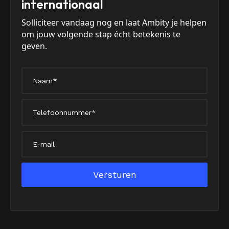
internationaal
Solliciteer vandaag nog en laat Ambity je helpen
om jouw volgende stap écht betekenis te
geven.