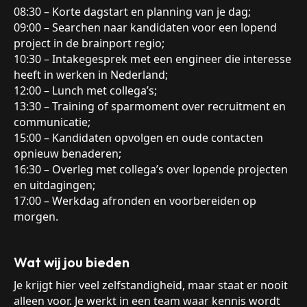
08:30 – Korte dagstart en planning van je dag;
09:00 – Searchen naar kandidaten voor een lopend
project in de brainport regio;
10:30 – Intakegesprek met een engineer die interesse
heeft in werken in Nederland;
12:00 – Lunch met collega’s;
13:30 – Training of sparmoment over recruitment en
communicatie;
15:00 – Kandidaten opvolgen en oude contacten
opnieuw benaderen;
16:30 – Overleg met collega’s over lopende projecten
en uitdagingen;
17:00 – Werkdag afronden en voorbereiden op
morgen.
Wat wij jou bieden
Je krijgt hier veel zelfstandigheid, maar staat er nooit
alleen voor. Je werkt in een team waar kennis wordt