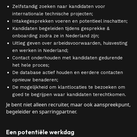
Zelfstandig zoeken naar kandidaten voor
internationale technische projecten;
Intakegesprekken voeren en potentieel inschatten;
Kandidaten begeleiden tijdens gesprekke &
onboarding zodra ze in Nederland zijn;
Uitleg geven over arbeidsvoorwaarden, huisvesting
en werken in Nederland;
Contact onderhouden met kandidaten gedurende
het hele proces;
De database actief houden en eerdere contacten
opnieuw benaderen;
De mogelijkheid om klantlocaties te bezoeken om
goed te begrijpen waar kandidaten terechtkomen.
Je bent niet alleen recruiter, maar ook aanspreekpunt,
begeleider en sparringpartner.
Een potentiële werkdag