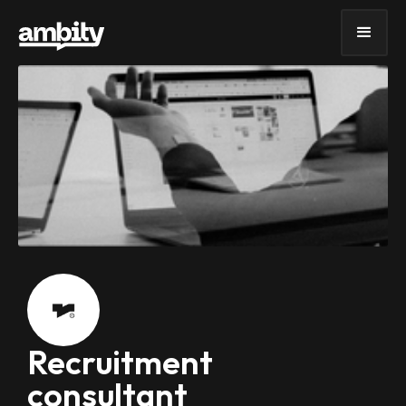
Recruitment
consultant