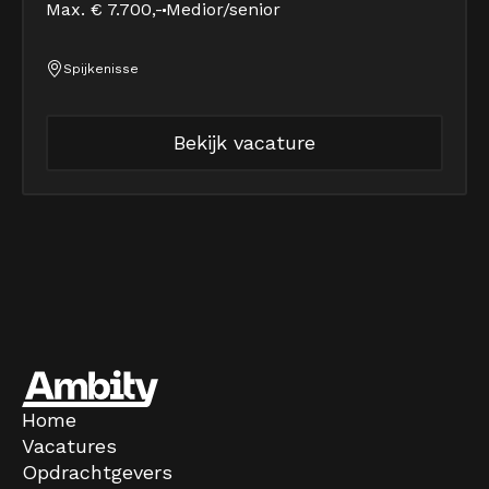
Max. € 7.700,-
Medior/senior
Spijkenisse
Bekijk vacature
Home
Vacatures
Opdrachtgevers