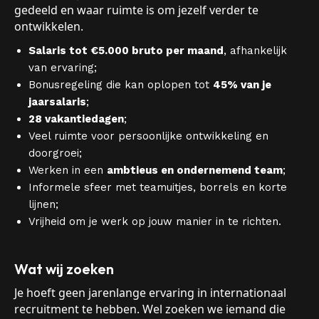
gedeeld en waar ruimte is om jezelf verder te
ontwikkelen.
Salaris tot €5.000 bruto per maand
, afhankelijk
van ervaring;
Bonusregeling die kan oplopen tot
45% van je
jaarsalaris
;
28 vakantiedagen
;
Veel ruimte voor persoonlijke ontwikkeling en
doorgroei;
Werken in een
ambtieus en ondernemend team
;
Informele sfeer met teamuitjes, borrels en korte
lijnen;
Vrijheid om je werk op jouw manier in te richten.
Wat wij zoeken
Je hoeft geen jarenlange ervaring in internationaal
recruitment te hebben. Wel zoeken we iemand die