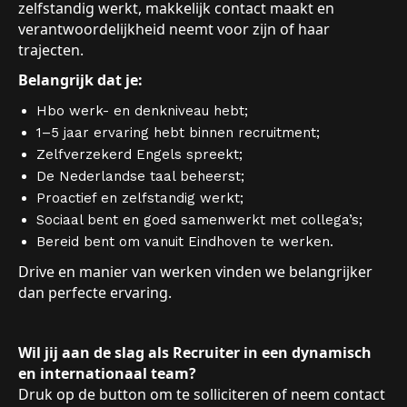
zelfstandig werkt, makkelijk contact maakt en
verantwoordelijkheid neemt voor zijn of haar
trajecten.
Belangrijk dat je:
Hbo werk- en denkniveau hebt;
1–5 jaar ervaring hebt binnen recruitment;
Zelfverzekerd Engels spreekt;
De Nederlandse taal beheerst;
Proactief en zelfstandig werkt;
Sociaal bent en goed samenwerkt met collega’s;
Bereid bent om vanuit Eindhoven te werken.
Drive en manier van werken vinden we belangrijker
dan perfecte ervaring.
Wil jij aan de slag als Recruiter in een dynamisch
en internationaal team?
Druk op de button om te solliciteren of neem contact