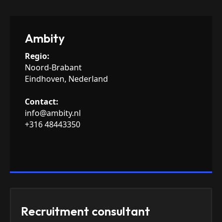
Ambity
Regio:
Noord-Brabant
Eindhoven, Nederland
Contact:
info@ambity.nl
+316 48443350
Recruitment consultant