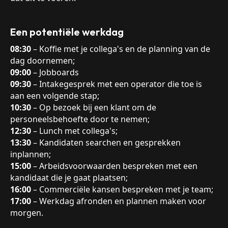
Een potentiële werkdag
08:30
– Koffie met je collega's en de planning van de
dag doornemen;
09:00
– Jobboards
09:30
– Intakegesprek met een operator die toe is
aan een volgende stap;
10:30
– Op bezoek bij een klant om de
personeelsbehoefte door te nemen;
12:30
– Lunch met collega's;
13:30
– Kandidaten searchen en gesprekken
inplannen;
15:00
– Arbeidsvoorwaarden bespreken met een
kandidaat die je gaat plaatsen;
16:00
– Commerciële kansen bespreken met je team;
17:00
– Werkdag afronden en plannen maken voor
morgen.