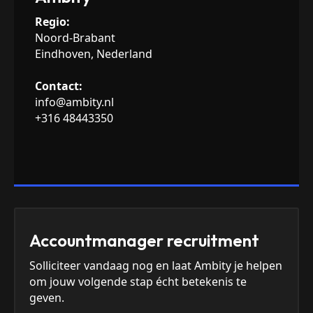
Regio:
Noord-Brabant
Eindhoven, Nederland
Contact:
info@ambity.nl
+316 48443350
Accountmanager recruitment
Solliciteer vandaag nog en laat Ambity je helpen
om jouw volgende stap écht betekenis te
geven.