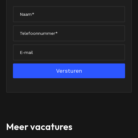
Meer vacatures