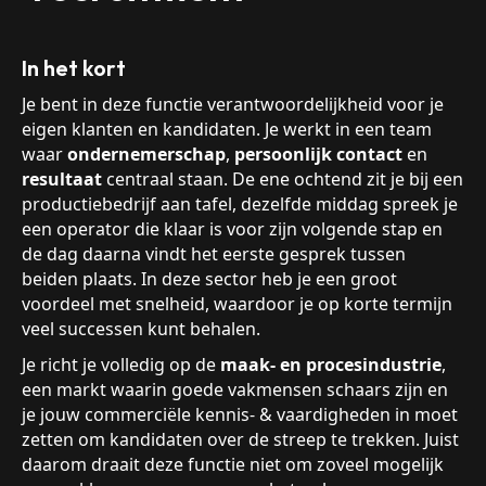
In het kort
Je bent in deze functie verantwoordelijkheid voor je
eigen klanten en kandidaten. Je werkt in een team
waar
ondernemerschap
,
persoonlijk contact
en
resultaat
centraal staan. De ene ochtend zit je bij een
productiebedrijf aan tafel, dezelfde middag spreek je
een operator die klaar is voor zijn volgende stap en
de dag daarna vindt het eerste gesprek tussen
beiden plaats. In deze sector heb je een groot
voordeel met snelheid, waardoor je op korte termijn
veel successen kunt behalen.
Je richt je volledig op de
maak- en procesindustrie
,
een markt waarin goede vakmensen schaars zijn en
je jouw commerciële kennis- & vaardigheden in moet
zetten om kandidaten over de streep te trekken. Juist
daarom draait deze functie niet om zoveel mogelijk