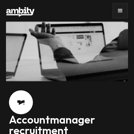
Accountmanager
recruitment