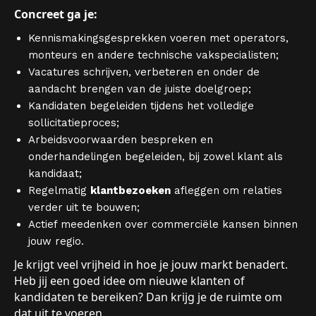
Concreet ga je:
Kennismakingsgesprekken voeren met operators,
monteurs en andere technische vakspecialisten;
Vacatures schrijven, verbeteren en onder de
aandacht brengen van de juiste doelgroep;
Kandidaten begeleiden tijdens het volledige
sollicitatieproces;
Arbeidsvoorwaarden bespreken en
onderhandelingen begeleiden, bij zowel klant als
kandidaat;
Regelmatig
klantbezoeken
afleggen om relaties
verder uit te bouwen;
Actief meedenken over commerciële kansen binnen
jouw regio.
Je krijgt veel vrijheid in hoe je jouw markt benadert.
Heb jij een goed idee om nieuwe klanten of
kandidaten te bereiken? Dan krijg je de ruimte om
dat uit te voeren.