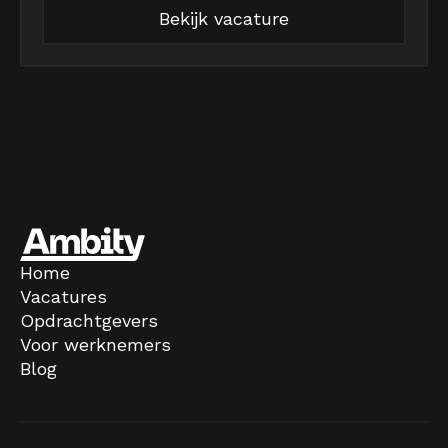
Bekijk vacature
Home
Vacatures
Opdrachtgevers
Voor werknemers
Blog